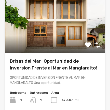
Brisas del Mar- Oportunidad de
Inversion Frente al Mar en Manglaralto!
OPORTUNIDAD DE INVERSIÓN FRENTE AL MAR EN
MANGLARALTO Una oportunidad…
Bedrooms
Bathrooms
Area
1
570.87
m2
1