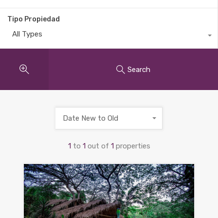
Tipo Propiedad
All Types
Search
Date New to Old
1
to
1
out of
1
properties