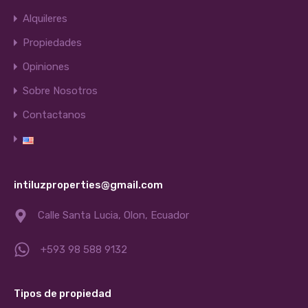
Alquileres
Propiedades
Opiniones
Sobre Nosotros
Contactanos
intiluzproperties@gmail.com
Calle Santa Lucia, Olon, Ecuador
+593 98 588 9132
Tipos de propiedad