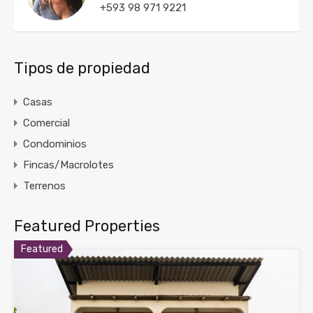
+593 98 971 9221
Tipos de propiedad
Casas
Comercial
Condominios
Fincas/Macrolotes
Terrenos
Featured Properties
Featured