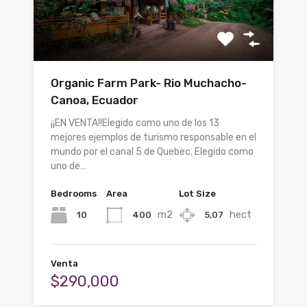
Organic Farm Park- Rio Muchacho-
Canoa, Ecuador
¡¡EN VENTA!!Elegido como uno de los 13
mejores ejemplos de turismo responsable en el
mundo por el canal 5 de Quebec. Elegido como
uno de…
Bedrooms
Area
Lot Size
m2
hect
10
400
5,07
Venta
$290,000