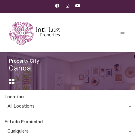
Property City
Canoa.
Location
All Locations
Estado Propiedad
Cualquiera