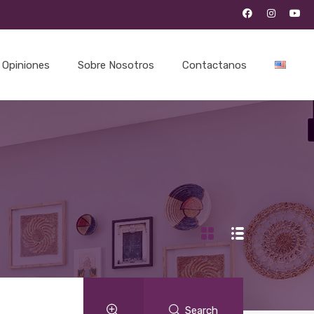
Opiniones
Sobre Nosotros
Contactanos
Search