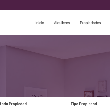
Inicio
Alquileres
Propiedades
tado Propiedad
Tipo Propiedad