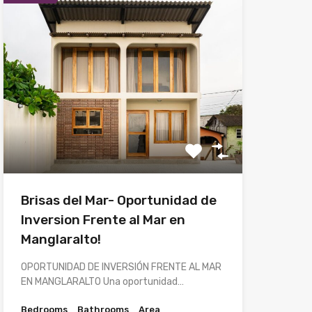
Brisas del Mar- Oportunidad de
Inversion Frente al Mar en
Manglaralto!
OPORTUNIDAD DE INVERSIÓN FRENTE AL MAR
EN MANGLARALTO Una oportunidad…
Bedrooms
Bathrooms
Area