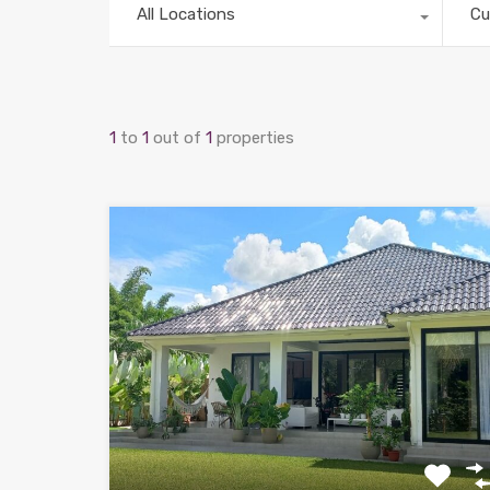
All Locations
Cu
1
to
1
out of
1
properties