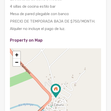
4 sillas de cocina estilo bar
Mesa de pared plegable con banco
PRECIO DE TEMPORADA BAJA DE $750/MONTH.
Alquiler no incluye el pago de luz.
Property on Map
+
−