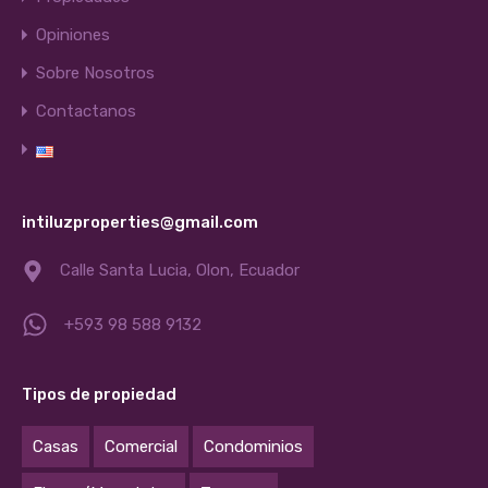
Opiniones
Sobre Nosotros
Contactanos
intiluzproperties@gmail.com
Calle Santa Lucia, Olon, Ecuador
+593 98 588 9132
Tipos de propiedad
Casas
Comercial
Condominios