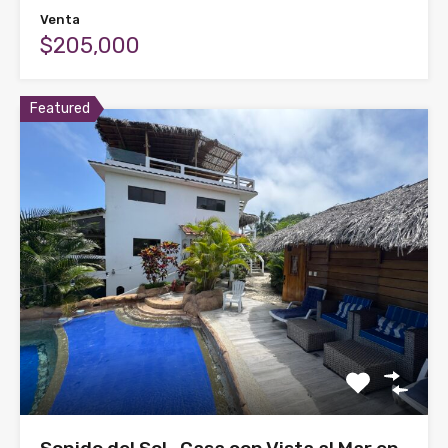
Venta
$205,000
Featured