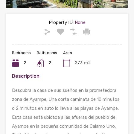
Property ID:
None
Bedrooms
Bathrooms
Area
2
2
273
m2
Description
Descubra la casa de sus sueños en la prometedora
zona de Ayampe. Una corta caminata de 10 minutos
o 2 minutos en auto lo lleva a las playas de Ayampe.
Esta casa está ubicada a las afueras del pueblo de
Ayampe en la pequeña comunidad de Calamo Uno.