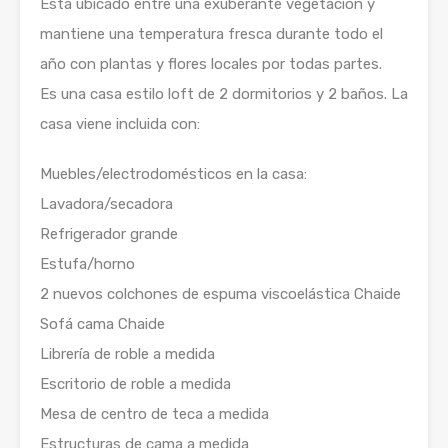
Está ubicado entre una exuberante vegetación y
mantiene una temperatura fresca durante todo el
año con plantas y flores locales por todas partes.
Es una casa estilo loft de 2 dormitorios y 2 baños. La
casa viene incluida con:
Muebles/electrodomésticos en la casa:
Lavadora/secadora
Refrigerador grande
Estufa/horno
2 nuevos colchones de espuma viscoelástica Chaide
Sofá cama Chaide
Librería de roble a medida
Escritorio de roble a medida
Mesa de centro de teca a medida
Estructuras de cama a medida