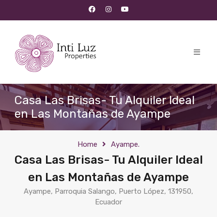
Casa Las Brisas- Tu Alquiler Ideal
en Las Montañas de Ayampe
Home
Ayampe.
Casa Las Brisas- Tu Alquiler Ideal
en Las Montañas de Ayampe
Ayampe, Parroquia Salango, Puerto López, 131950,
Ecuador