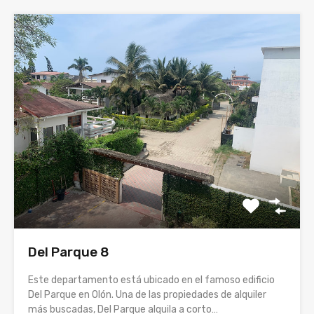
Del Parque 8
Este departamento está ubicado en el famoso edificio
Del Parque en Olón. Una de las propiedades de alquiler
más buscadas, Del Parque alquila a corto…