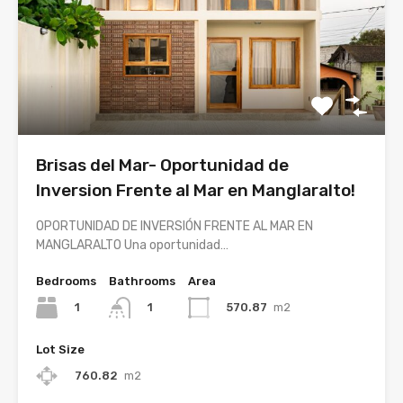
Brisas del Mar- Oportunidad de
Inversion Frente al Mar en Manglaralto!
OPORTUNIDAD DE INVERSIÓN FRENTE AL MAR EN
MANGLARALTO Una oportunidad…
Bedrooms
Bathrooms
Area
1
570.87
m2
1
Lot Size
760.82
m2