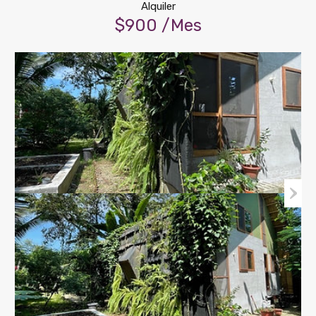
Alquiler
$900 /Mes