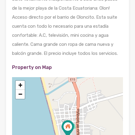
de la mejor playa de la Costa Ecuatoriana: Olon!
Acceso directo por el barrio de Oloncito. Esta suite
cuenta con todo lo necesario para una estadía
confortable: A.C, televisión, mini cocina y agua
caliente. Cama grande con ropa de cama nueva y
balcón grande. El precio incluye todos los servicios.
Property on Map
+
−