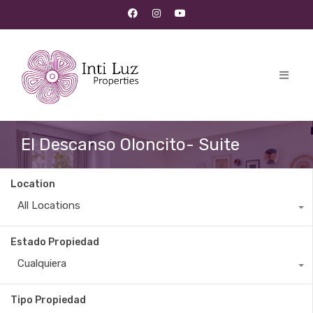
El Descanso Oloncito- Suite
Location
All Locations
Estado Propiedad
Cualquiera
Tipo Propiedad