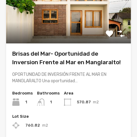
Brisas del Mar- Oportunidad de
Inversion Frente al Mar en Manglaralto!
OPORTUNIDAD DE INVERSIÓN FRENTE AL MAR EN
MANGLARALTO Una oportunidad…
Bedrooms
Bathrooms
Area
1
570.87
m2
1
Lot Size
760.82
m2