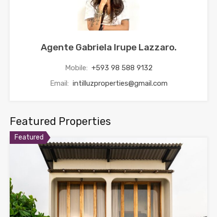
Agente Gabriela Irupe Lazzaro.
Mobile:
+593 98 588 9132
Email:
intilluzproperties@gmail.com
Featured Properties
Featured