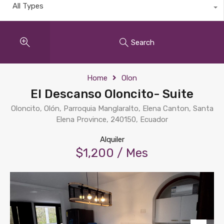
All Types
Search
Home
Olon
El Descanso Oloncito- Suite
Oloncito, Olón, Parroquia Manglaralto, Elena Canton, Santa
Elena Province, 240150, Ecuador
Alquiler
$1,200 / Mes