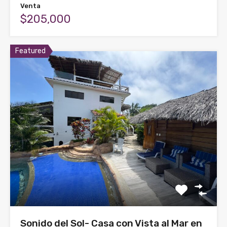
Venta
$205,000
Featured
Sonido del Sol- Casa con Vista al Mar en