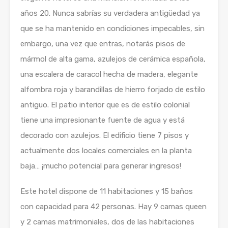
años 20. Nunca sabrías su verdadera antigüedad ya
que se ha mantenido en condiciones impecables, sin
embargo, una vez que entras, notarás pisos de
mármol de alta gama, azulejos de cerámica española,
una escalera de caracol hecha de madera, elegante
alfombra roja y barandillas de hierro forjado de estilo
antiguo. El patio interior que es de estilo colonial
tiene una impresionante fuente de agua y está
decorado con azulejos. El edificio tiene 7 pisos y
actualmente dos locales comerciales en la planta
baja… ¡mucho potencial para generar ingresos!
Este hotel dispone de 11 habitaciones y 15 baños
con capacidad para 42 personas. Hay 9 camas queen
y 2 camas matrimoniales, dos de las habitaciones