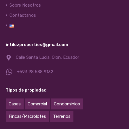
Sobre Nosotros
Contactanos
intiluzproperties@gmail.com
Calle Santa Lucia, Olon, Ecuador
+593 98 588 9132
Tipos de propiedad
Casas
Comercial
Condominios
Fincas/Macrolotes
Terrenos