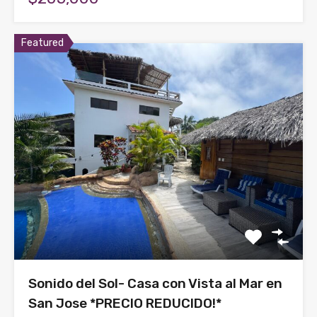
Featured
Sonido del Sol- Casa con Vista al Mar en
San Jose *PRECIO REDUCIDO!*