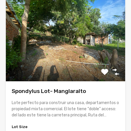
Spondylus Lot- Manglaralto
Lote perfecto para construir una casa, departamentos o
propiedad mixta comercial. El lote tiene “doble” acceso:
del lado este tiene la carretera principal, Ruta del…
Lot Size