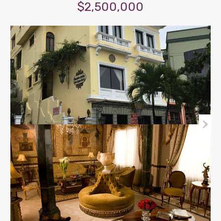
$2,500,000