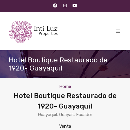
Hotel Boutique Restaurado de
1920- Guayaquil
Home
Hotel Boutique Restaurado de
1920- Guayaquil
Guayaquil, Guayas, Ecuador
Venta