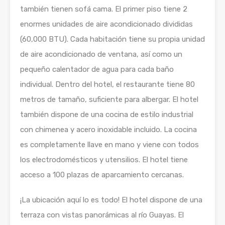
también tienen sofá cama. El primer piso tiene 2
enormes unidades de aire acondicionado divididas
(60,000 BTU). Cada habitación tiene su propia unidad
de aire acondicionado de ventana, así como un
pequeño calentador de agua para cada baño
individual. Dentro del hotel, el restaurante tiene 80
metros de tamaño, suficiente para albergar. El hotel
también dispone de una cocina de estilo industrial
con chimenea y acero inoxidable incluido. La cocina
es completamente llave en mano y viene con todos
los electrodomésticos y utensilios. El hotel tiene
acceso a 100 plazas de aparcamiento cercanas.
¡La ubicación aquí lo es todo! El hotel dispone de una
terraza con vistas panorámicas al río Guayas. El