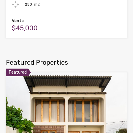
250
m2
Venta
$45,000
Featured Properties
Featured