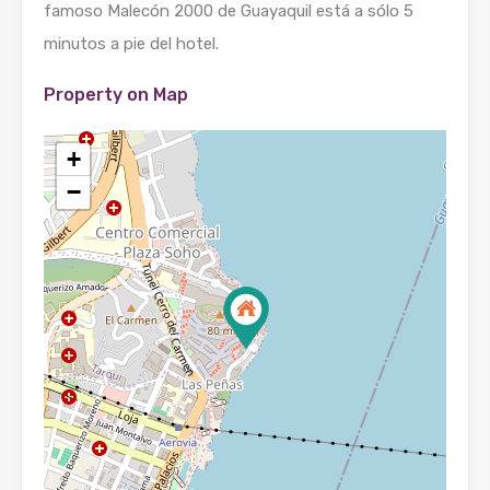
famoso Malecón 2000 de Guayaquil está a sólo 5
minutos a pie del hotel.
Property on Map
+
−